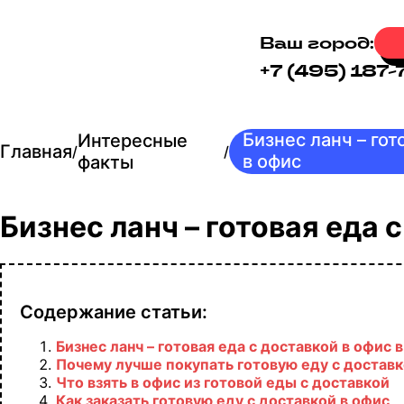
Ваш город:
+7 (495) 187-
Бизнес ланч – гот
Интересные
Главная
/
/
в офис
факты
Бизнес ланч – готовая еда 
Содержание статьи:
Бизнес ланч – готовая еда с доставкой в офис
Почему лучше покупать готовую еду с доставк
Что взять в офис из готовой еды с доставкой
Как заказать готовую еду с доставкой в офис