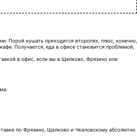
ени. Порой кушать приходится второпях, плюс, конечно,
кафе. Получается, еда в офисе становится проблемой,
тавкой в офис, если вы в Щелково, Фрязино или
ма:
оставке по Фрязино, Щелково и Чкаловскому абсолютно