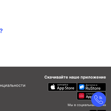
?
Скачивайте наше приложение
нциальности
Мы в социальных сетях