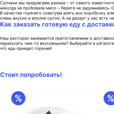
Супчики мы предлагаем разные – от самого известног
никогда не пробовали мисо – берите не задумываясь. 
В качестве горячего советуем взять вок коробочку ил
очень вкусно и вполне сытно. А на десерт у нас есть 
Как заказать готовую еду с доставк
Наш ресторан занимается приготовлением и доставкой 
перекусить чем-то вкусненьким? Выбирайте в каталоге 
что еда приедет горячей!
Стоит попробовать!
%