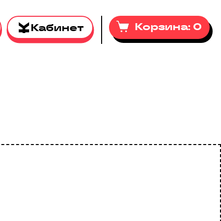
Корзина:
0
Кабинет