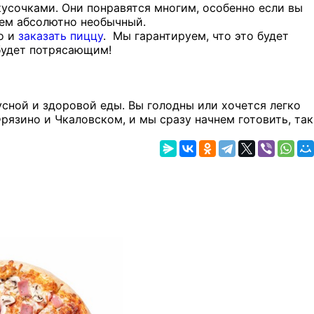
усочками. Они понравятся многим, особенно если вы
нем абсолютно необычный.
о и
заказать пиццу
. Мы гарантируем, что это будет
 будет потрясающим!
сной и здоровой еды. Вы голодны или хочется легко
рязино и Чкаловском, и мы сразу начнем готовить, так