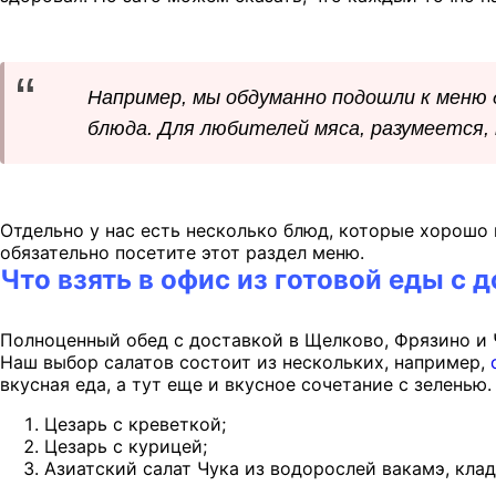
Например, мы обдуманно подошли к меню дл
блюда. Для любителей мяса, разумеется,
Отдельно у нас есть несколько блюд, которые хорошо п
обязательно посетите этот раздел меню.
Что взять в офис из готовой еды с 
Полноценный обед с доставкой в Щелково, Фрязино и Ч
Наш выбор салатов состоит из нескольких, например,
вкусная еда, а тут еще и вкусное сочетание с зеленью.
Цезарь с креветкой;
Цезарь с курицей;
Азиатский салат Чука из водорослей вакамэ, кла