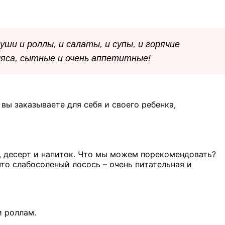
уши и роллы, и салаты, и супы, и горячие
мяса, сытные и очень аппетитные!
вы заказываете для себя и своего ребенка,
о, десерт и напиток. Что мы можем порекомендовать?
то слабосоленый лосось – очень питательная и
и роллам.