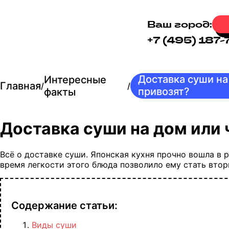
Ваш город:
+7 (495) 187-
Доставка суши на
Интересные
Главная
/
/
привозят?
факты
Доставка суши на дом или 
Всё о доставке суши. Японская кухня прочно вошла в 
время легкости этого блюда позволило ему стать втор
Содержание статьи:
Виды суши