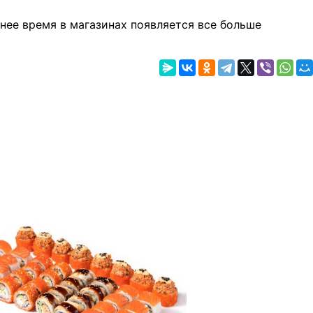
днее время в магазинах появляется все больше