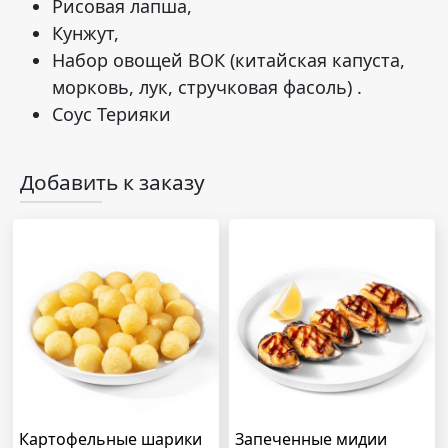
Рисовая лапша,
Кунжут,
Набор овощей ВОК (китайская капуста,
морковь, лук, стручковая фасоль) .
Соус Терияки
Добавить к заказу
Картофельные шарики
Запеченные мидии