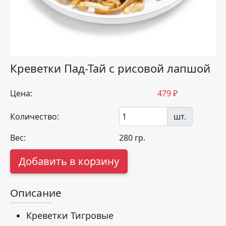
Креветки Пад-Тай с рисовой лапшой
Цена:
479
₽
Количество:
шт.
Вес:
280
гр.
Добавить в корзину
Описание
Креветки Тигровые