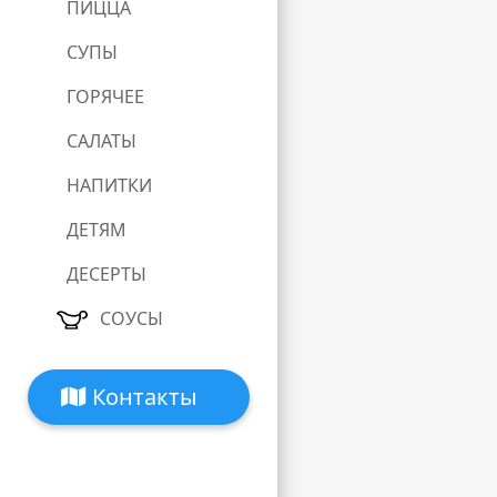
ПИЦЦА
СУПЫ
ГОРЯЧЕЕ
САЛАТЫ
НАПИТКИ
ДЕТЯМ
ДЕСЕРТЫ
СОУСЫ
Контакты