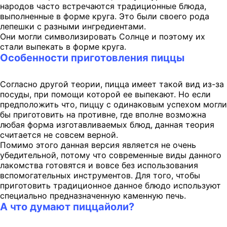
народов часто встречаются традиционные блюда,
выполненные в форме круга. Это были своего рода
лепешки с разными ингредиентами.
Они могли символизировать Солнце и поэтому их
стали выпекать в форме круга.
Особенности приготовления пиццы
Согласно другой теории, пицца имеет такой вид из-за
посуды, при помощи которой ее выпекают. Но если
предположить что, пиццу с одинаковым успехом могли
бы приготовить на противне, где вполне возможна
любая форма изготавливаемых блюд, данная теория
считается не совсем верной.
Помимо этого данная версия является не очень
убедительной, потому что современные виды данного
лакомства готовятся и вовсе без использования
вспомогательных инструментов. Для того, чтобы
приготовить традиционное данное блюдо используют
специально предназначенную каменную печь.
А что думают пиццайоли?