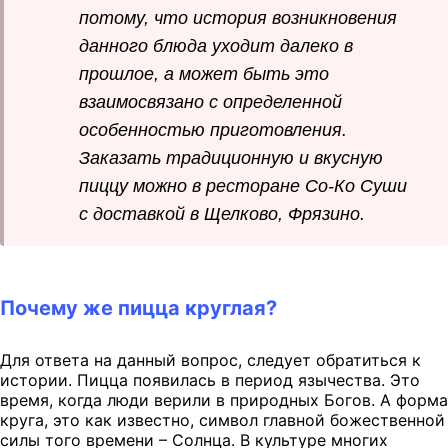
потому, что история возникновения
данного блюда уходит далеко в
прошлое, а может быть это
взаимосвязано с определенной
особенностью приготовления.
Заказать традиционную и вкусную
пиццу можно в ресторане Со-Ко Суши
с доставкой в Щелково, Фрязино.
Почему же пицца круглая?
Для ответа на данный вопрос, следует обратиться к
истории. Пицца появилась в период язычества. Это
время, когда люди верили в природных Богов. А форма
круга, это как известно, символ главной божественной
силы того времени – Солнца. В культуре многих