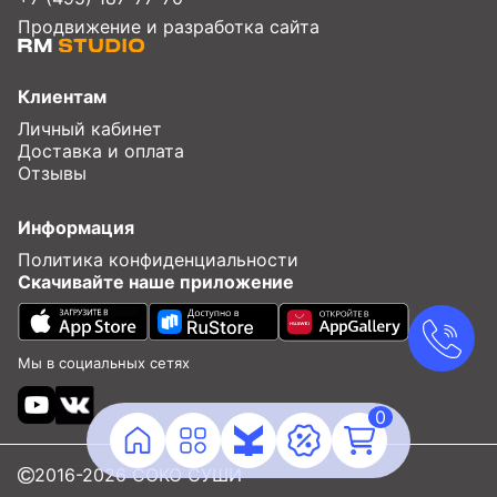
Продвижение и разработка сайта
Клиентам
Личный кабинет
Доставка и оплата
Отзывы
Информация
Политика конфиденциальности
Скачивайте наше приложение
Мы в социальных сетях
0
2016-2026 COKO СУШИ