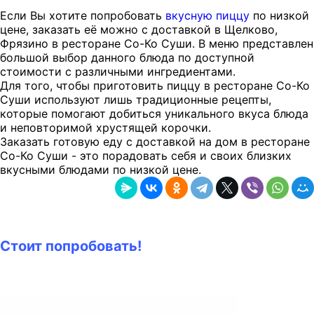
Если Вы хотите попробовать
вкусную пиццу
по низкой
цене, заказать её можно с доставкой в Щелково,
Фрязино в ресторане Со-Ко Суши. В меню представлен
большой выбор данного блюда по доступной
стоимости с различными ингредиентами.
Для того, чтобы приготовить пиццу в ресторане Со-Ко
Суши используют лишь традиционные рецепты,
которые помогают добиться уникального вкуса блюда
и неповторимой хрустящей корочки.
Заказать готовую еду с доставкой на дом в ресторане
Со-Ко Суши - это порадовать себя и своих близких
вкусными блюдами по низкой цене.
Стоит попробовать!