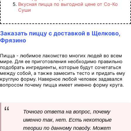
Вкусная пицца по выгодной цене от Со-Ко
Суши
Заказать пиццу с доставкой в Щелково,
Фрязино
Пицца - любимое лакомство многих людей во всем
мире. Для ее приготовления необходимо правильно
подобрать ингредиенты, которые будут сочетаться
между собой, а также замесить тесто и придать ему
круглую форму. Наверное любой человек задавался
вопросом почему пицца имеет именно форму круга.
Точного ответа на вопрос, почему
именно так, нет. Есть некоторые
теории по данному поводу. Может