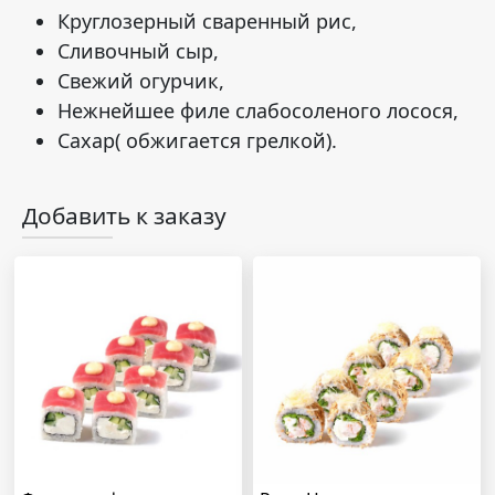
Круглозерный сваренный рис,
Сливочный сыр,
Свежий огурчик,
Нежнейшее филе слабосоленого лосося,
Сахар( обжигается грелкой).
Добавить к заказу