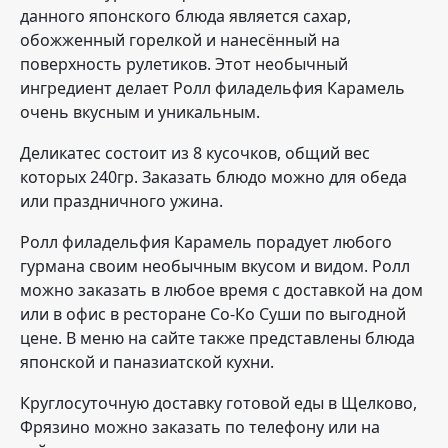
данного японского блюда является сахар,
обожженный горелкой и нанесённый на
поверхность рулетиков. Этот необычный
ингредиент делает Ролл филадельфия Карамель
очень вкусным и уникальным.
Деликатес состоит из 8 кусочков, общий вес
которых 240гр. Заказать блюдо можно для обеда
или праздничного ужина.
Ролл филадельфия Карамель порадует любого
гурмана своим необычным вкусом и видом. Ролл
можно заказать в любое время с доставкой на дом
или в офис в ресторане Со-Ко Суши по выгодной
цене. В меню на сайте также представлены блюда
японской и паназиатской кухни.
Круглосуточную доставку готовой еды в Щелково,
Фрязино можно заказать по телефону или на