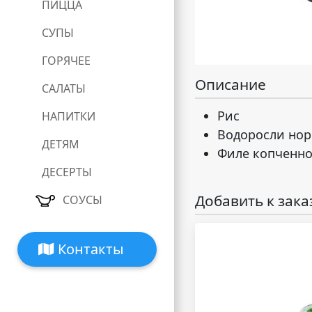
ПИЦЦА
СУПЫ
ГОРЯЧЕЕ
Описание
САЛАТЫ
Рис
НАПИТКИ
Водоросли но
ДЕТЯМ
Филе копченно
ДЕСЕРТЫ
Добавить к зака
СОУСЫ
Контакты