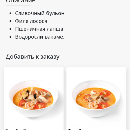
Описание
Сливочный бульон
Филе лосося
Пшеничная лапша
Водоросли вакаме.
Добавить к заказу