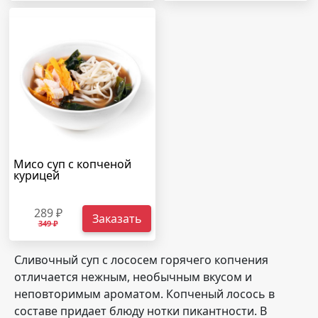
Мисо суп с копченой
курицей
289 ₽
Заказать
349 ₽
Сливочный суп с лососем горячего копчения
отличается нежным, необычным вкусом и
неповторимым ароматом. Копченый лосось в
составе придает блюду нотки пикантности. В