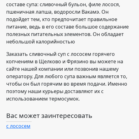
составе супа: сливочный бульон, филе лосося,
пшеничная лапша, водоросли Вакамэ. Он
подойдет тем, кто предпочитает правильное
питание, ведь в его составе большое содержание
полезных питательных элементов. Он обладает
небольшой калорийностью
Заказать сливочный суп с лососем горячего
копчениям в Щелково и Фрязино вы можете на
сайте нашей компании или позвонив нашему
оператору. Для любого супа важным является то,
чтобы он был горячим во время подачи. Именно
поэтому наши курьеры доставляют их с
использованием термосумок.
Вас может заинтересовать
с лососем