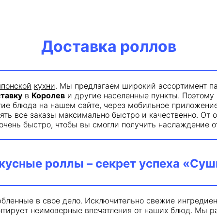
Доставка роллов
японской
кухни
. Мы предлагаем широкий ассортимент па
тавку
в
Королев
и другие населенные пункты. Поэтому 
ие блюда на нашем сайте, через мобильное приложение
ять все заказы максимально быстро и качественно. От 
очень быстро, чтобы вы смогли получить наслаждение 
кусные роллы – секрет успеха «Суш
ленные в свое дело. Исключительно свежие ингредиент
рантирует неимоверные впечатления от наших блюд. Мы 