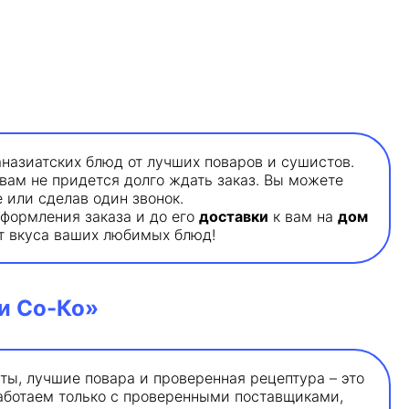
назиатских блюд от лучших поваров и сушистов.
вам не придется долго ждать заказ. Вы можете
 или сделав один звонок.
оформления заказа и до его
доставки
к вам на
дом
от вкуса ваших любимых блюд!
и Со-Ко»
ы, лучшие повара и проверенная рецептура – это
работаем только с проверенными поставщиками,